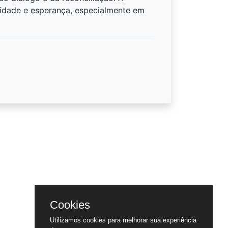
nidade e esperança, especialmente em
Cookies
Utilizamos cookies para melhorar sua experiência