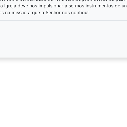
a Igreja deve nos impulsionar a sermos instrumentos de u
s na missão a que o Senhor nos confiou!