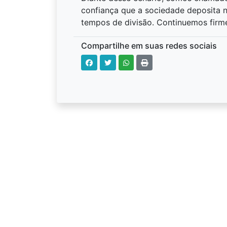
confiança que a sociedade deposita n
tempos de divisão. Continuemos firme
Compartilhe em suas redes sociais