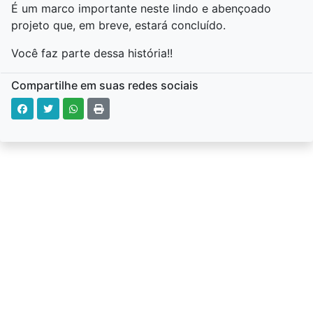
É um marco importante neste lindo e abençoado
projeto que, em breve, estará concluído.
Você faz parte dessa história!!
Compartilhe em suas redes sociais