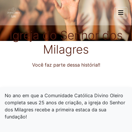
Igreja do Senhor dos
Milagres
Você faz parte dessa história!!
No ano em que a Comunidade Católica Divino Oleiro
completa seus 25 anos de criação, a igreja do Senhor
dos Milagres recebe a primeira estaca da sua
fundação!