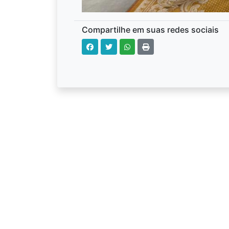
Compartilhe em suas redes sociais