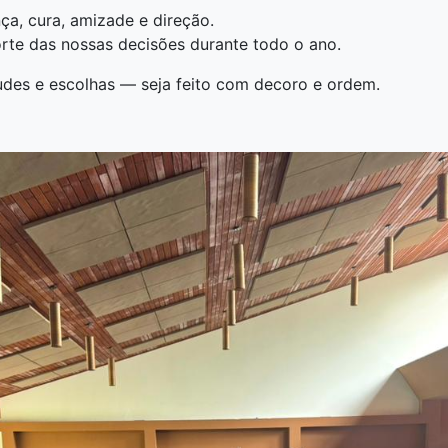
ça, cura, amizade e direção.
rte das nossas decisões durante todo o ano.
udes e escolhas — seja feito com decoro e ordem.