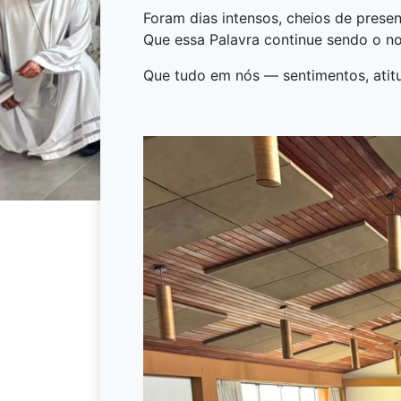
Foram dias intensos, cheios de presen
Que essa Palavra continue sendo o no
Que tudo em nós — sentimentos, atit